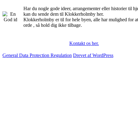
Har du nogle gode ideer, arrangementer eller historier til 
kan du sende dem til Klokkerholmby her.
Klokkerholmby er til for hele byen, alle har mulighed for a
orde , så hold dig ikke tilbage.
Kontakt os her.
General Data Protection Regulation
Drevet af WordPress