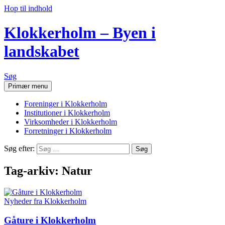
Hop til indhold
Klokkerholm – Byen i
landskabet
Søg
Primær menu
Foreninger i Klokkerholm
Institutioner i Klokkerholm
Virksomheder i Klokkerholm
Forretninger i Klokkerholm
Søg efter:
Tag-arkiv: Natur
Nyheder fra Klokkerholm
Gåture i Klokkerholm