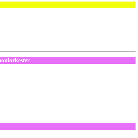
oniorkester