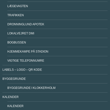
LÆGEVAGTEN
TRAFIKKEN
DRONNINGLUND APOTEK
LOKALVEJRET DMI
BOGBUSSEN
HJEMMEKAMPE PÅ STADION
VIGTIGE TELEFONNUMRE
LABELS – LOGO – QR KODE
BYGGEGRUNDE
BYGGEGRUNDE I KLOKKERHOLM
KALENDER
KALENDER