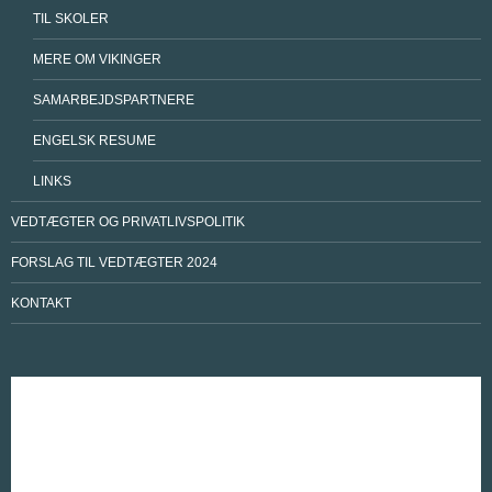
TIL SKOLER
MERE OM VIKINGER
SAMARBEJDSPARTNERE
ENGELSK RESUME
LINKS
VEDTÆGTER OG PRIVATLIVSPOLITIK
FORSLAG TIL VEDTÆGTER 2024
KONTAKT