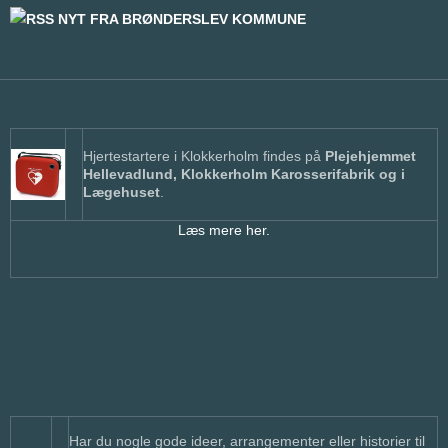
NYT FRA BRØNDERSLEV KOMMUNE
Hjertestartere i Klokkerholm findes på
Plejehjemmet
Hellevadlund, Klokkerholm Karosserifabrik og i
Lægehuset
.
Læs mere her.
Har du nogle gode ideer, arrangementer eller historier til