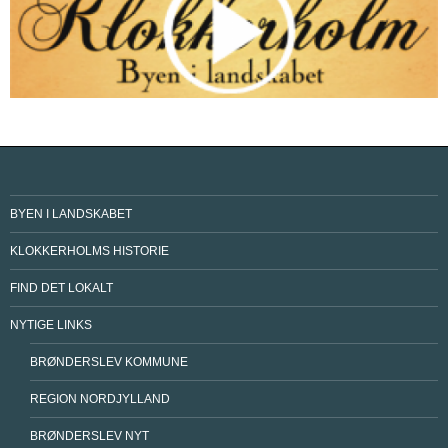
BYEN I LANDSKABET
KLOKKERHOLMS HISTORIE
FIND DET LOKALT
NYTIGE LINKS
BRØNDERSLEV KOMMUNE
REGION NORDJYLLAND
BRØNDERSLEV NYT