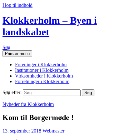
Hop til indhold
Klokkerholm – Byen i
landskabet
Søg
Primær menu
Foreninger i Klokkerholm
Institutioner i Klokkerholm
Virksomheder i Klokkerholm
Forretninger i Klokkerholm
Søg efter:
Nyheder fra Klokkerholm
Kom til Borgermøde !
13. september 2018
Webmaster