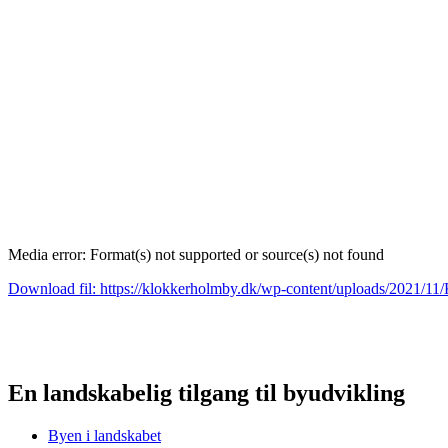
Media error: Format(s) not supported or source(s) not found
Download fil: https://klokkerholmby.dk/wp-content/uploads/2021/
00:00
En landskabelig tilgang til byudvikling
Byen i landskabet