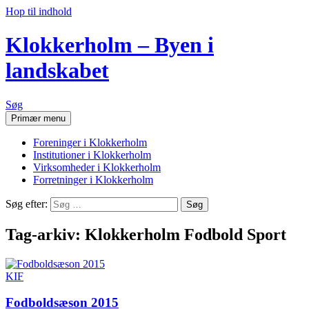
Hop til indhold
Klokkerholm – Byen i
landskabet
Søg
Primær menu
Foreninger i Klokkerholm
Institutioner i Klokkerholm
Virksomheder i Klokkerholm
Forretninger i Klokkerholm
Søg efter:
Tag-arkiv: Klokkerholm Fodbold Sport
KIF
Fodboldsæson 2015