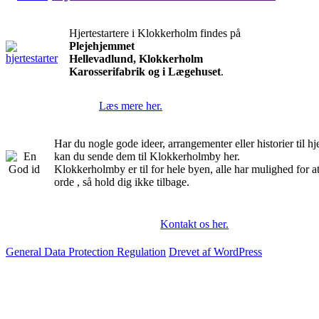
Hjertestartere i Klokkerholm findes på
Plejehjemmet
Hellevadlund, Klokkerholm
Karosserifabrik og i Lægehuset
.
Læs mere her.
Har du nogle gode ideer, arrangementer eller historier til 
kan du sende dem til Klokkerholmby her.
Klokkerholmby er til for hele byen, alle har mulighed for a
orde , så hold dig ikke tilbage.
Kontakt os her.
General Data Protection Regulation
Drevet af WordPress