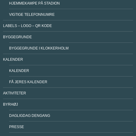
HJEMMEKAMPE PÅ STADION
VIGTIGE TELEFONNUMRE
LABELS – LOGO – QR KODE
BYGGEGRUNDE
BYGGEGRUNDE I KLOKKERHOLM
KALENDER
KALENDER
FÅ JERES KALENDER
AKTIVITETER
BYRHØJ
DAGLIGDAG DENGANG
PRESSE