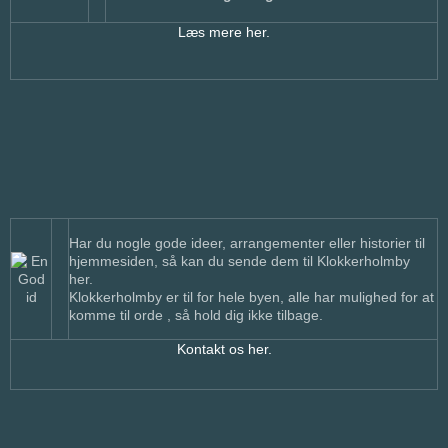
Læs mere her.
Har du nogle gode ideer, arrangementer eller historier til
hjemmesiden, så kan du sende dem til Klokkerholmby
her.
Klokkerholmby er til for hele byen, alle har mulighed for at
komme til orde , så hold dig ikke tilbage.
Kontakt os her.