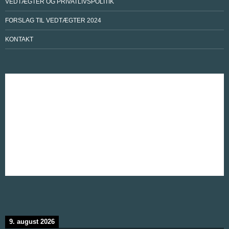
VEDTÆGTER OG PRIVATLIVSPOLITIK
FORSLAG TIL VEDTÆGTER 2024
KONTAKT
9. august 2026