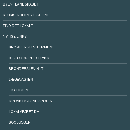
BYEN I LANDSKABET
KLOKKERHOLMS HISTORIE
FIND DET LOKALT
NYTIGE LINKS
BRØNDERSLEV KOMMUNE
REGION NORDJYLLAND
BRØNDERSLEV NYT
LÆGEVAGTEN
TRAFIKKEN
DRONNINGLUND APOTEK
LOKALVEJRET DMI
BOGBUSSEN