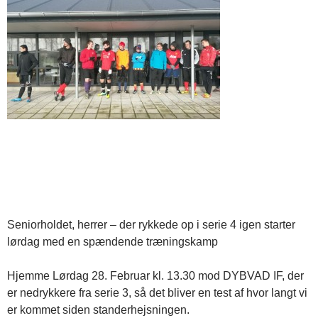
Seniorholdet, herrer – der rykkede op i serie 4 igen starter
lørdag med en spændende træningskamp
Hjemme Lørdag 28. Februar kl. 13.30 mod DYBVAD IF, der
er nedrykkere fra serie 3, så det bliver en test af hvor langt vi
er kommet siden standerhejsningen.