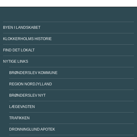
BYEN I LANDSKABET
KLOKKERHOLMS HISTORIE
FIND DET LOKALT
NYTIGE LINKS
BRØNDERSLEV KOMMUNE
REGION NORDJYLLAND
BRØNDERSLEV NYT
LÆGEVAGTEN
TRAFIKKEN
DRONNINGLUND APOTEK