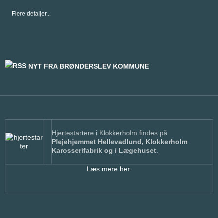
Flere detaljer...
NYT FRA BRØNDERSLEV KOMMUNE
Hjertestartere i Klokkerholm findes på
Plejehjemmet Hellevadlund, Klokkerholm
Karosserifabrik og i Lægehuset
.
Læs mere her.