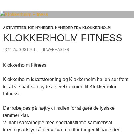
AKTIVITETER
,
KIF
,
NYHEDER
,
NYHEDER FRA KLOKKERHOLM
KLOKKERHOLM FITNESS
11. AUGUST 2015
WEBMASTER
Klokkerholm Fitness
Klokkerholm Idrætsforening og Klokkerholm hallen ser frem
til, at vi snart kan byde Jer velkommen til Klokkerholm
Fitness.
Der arbejdes på højtryk i hallen for at gøre de fysiske
rammer klar.
Vi har i samarbejde med specialistfirma sammensat
træningsudstyr, så der vil være udfordringer til både den