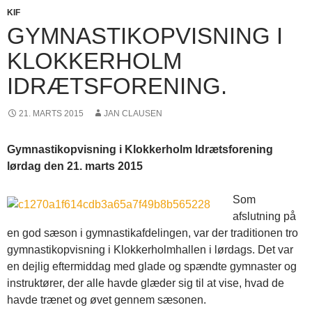
KIF
GYMNASTIKOPVISNING I
KLOKKERHOLM
IDRÆTSFORENING.
21. MARTS 2015
JAN CLAUSEN
Gymnastikopvisning i Klokkerholm Idrætsforening
lørdag den 21. marts 2015
Som
afslutning på
en god sæson i gymnastikafdelingen, var der traditionen tro
gymnastikopvisning i Klokkerholmhallen i lørdags. Det var
en dejlig eftermiddag med glade og spændte gymnaster og
instruktører, der alle havde glæder sig til at vise, hvad de
havde trænet og øvet gennem sæsonen.