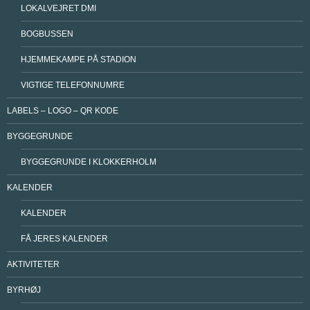
LOKALVEJRET DMI
BOGBUSSEN
HJEMMEKAMPE PÅ STADION
VIGTIGE TELEFONNUMRE
LABELS – LOGO – QR KODE
BYGGEGRUNDE
BYGGEGRUNDE I KLOKKERHOLM
KALENDER
KALENDER
FÅ JERES KALENDER
AKTIVITETER
BYRHØJ