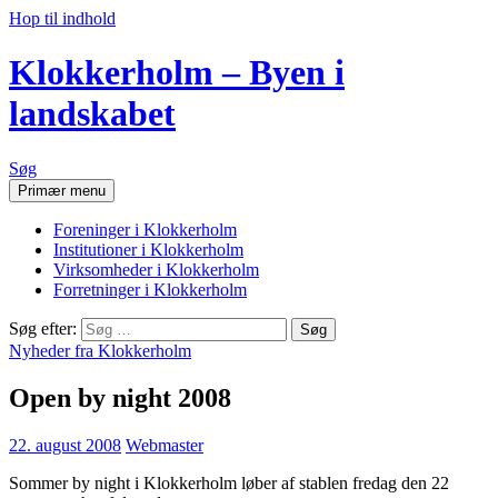
Hop til indhold
Klokkerholm – Byen i
landskabet
Søg
Primær menu
Foreninger i Klokkerholm
Institutioner i Klokkerholm
Virksomheder i Klokkerholm
Forretninger i Klokkerholm
Søg efter:
Nyheder fra Klokkerholm
Open by night 2008
22. august 2008
Webmaster
Sommer by night i Klokkerholm løber af stablen fredag den 22