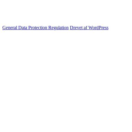
General Data Protection Regulation
Drevet af WordPress