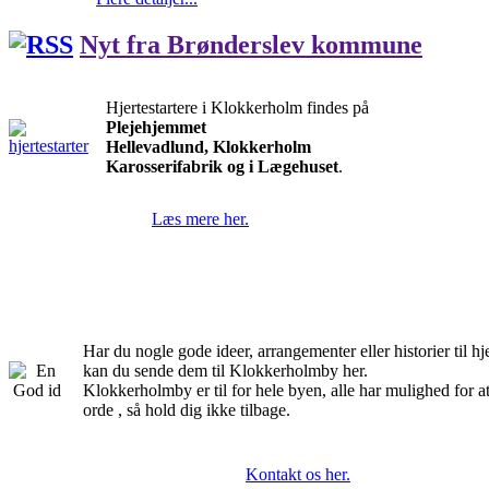
Nyt fra Brønderslev kommune
Hjertestartere i Klokkerholm findes på
Plejehjemmet
Hellevadlund, Klokkerholm
Karosserifabrik og i Lægehuset
.
Læs mere her.
Har du nogle gode ideer, arrangementer eller historier til 
kan du sende dem til Klokkerholmby her.
Klokkerholmby er til for hele byen, alle har mulighed for a
orde , så hold dig ikke tilbage.
Kontakt os her.