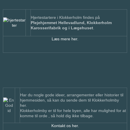
Hjertestartere i Klokkerholm findes på
Plejehjemmet Hellevadlund, Klokkerholm
Karosserifabrik og i Lægehuset
.
Læs mere her.
Har du nogle gode ideer, arrangementer eller historier til
hjemmesiden, så kan du sende dem til Klokkerholmby
her.
Klokkerholmby er til for hele byen, alle har mulighed for at
komme til orde , så hold dig ikke tilbage.
Kontakt os her.