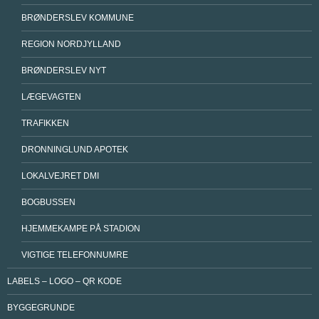
BRØNDERSLEV KOMMUNE
REGION NORDJYLLAND
BRØNDERSLEV NYT
LÆGEVAGTEN
TRAFIKKEN
DRONNINGLUND APOTEK
LOKALVEJRET DMI
BOGBUSSEN
HJEMMEKAMPE PÅ STADION
VIGTIGE TELEFONNUMRE
LABELS – LOGO – QR KODE
BYGGEGRUNDE