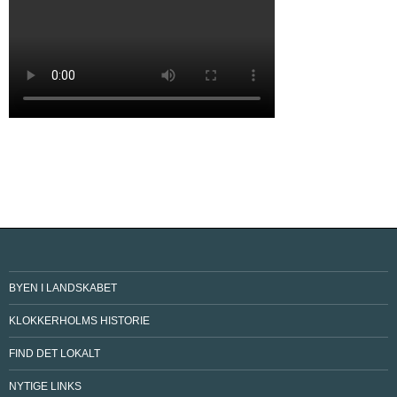
BYEN I LANDSKABET
KLOKKERHOLMS HISTORIE
FIND DET LOKALT
NYTIGE LINKS