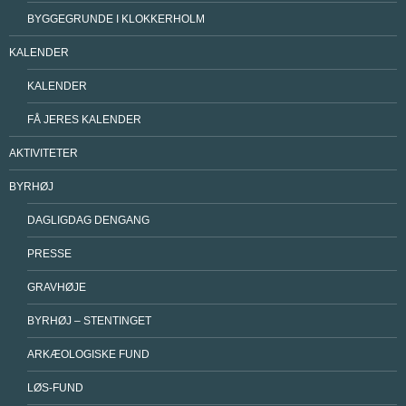
BYGGEGRUNDE I KLOKKERHOLM
KALENDER
KALENDER
FÅ JERES KALENDER
AKTIVITETER
BYRHØJ
DAGLIGDAG DENGANG
PRESSE
GRAVHØJE
BYRHØJ – STENTINGET
ARKÆOLOGISKE FUND
LØS-FUND