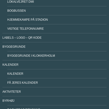
LOKALVEJRET DMI
BOGBUSSEN
HJEMMEKAMPE PÅ STADION
VIGTIGE TELEFONNUMRE
LABELS – LOGO – QR KODE
BYGGEGRUNDE
BYGGEGRUNDE I KLOKKERHOLM
KALENDER
KALENDER
FÅ JERES KALENDER
AKTIVITETER
BYRHØJ