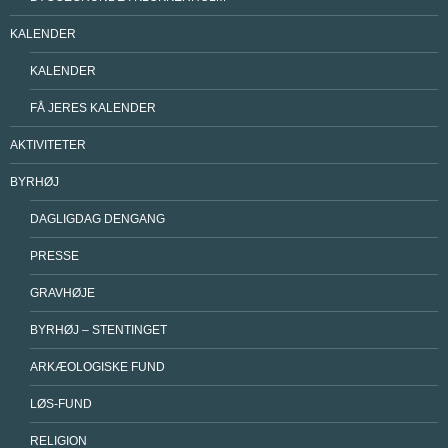
KALENDER
KALENDER
FÅ JERES KALENDER
AKTIVITETER
BYRHØJ
DAGLIGDAG DENGANG
PRESSE
GRAVHØJE
BYRHØJ – STENTINGET
ARKÆOLOGISKE FUND
LØS-FUND
RELIGION