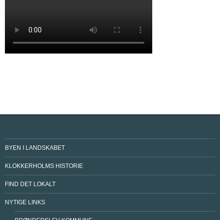
BYEN I LANDSKABET
KLOKKERHOLMS HISTORIE
FIND DET LOKALT
NYTIGE LINKS