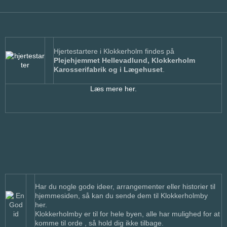
Hjertestartere i Klokkerholm findes på
Plejehjemmet Hellevadlund, Klokkerholm
Karosserifabrik og i Lægehuset
.
Læs mere her.
Har du nogle gode ideer, arrangementer eller historier til
hjemmesiden, så kan du sende dem til Klokkerholmby
her.
Klokkerholmby er til for hele byen, alle har mulighed for at
komme til orde , så hold dig ikke tilbage.