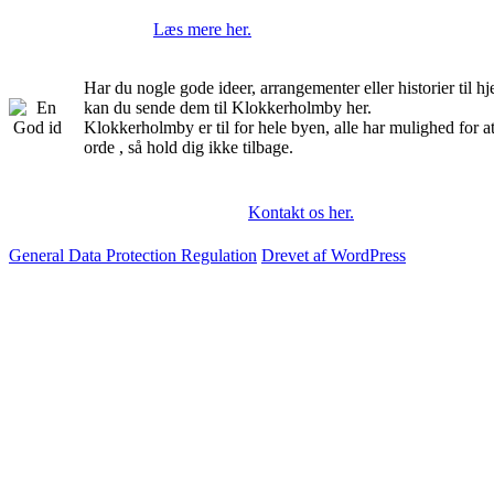
Læs mere her.
Har du nogle gode ideer, arrangementer eller historier til 
kan du sende dem til Klokkerholmby her.
Klokkerholmby er til for hele byen, alle har mulighed for a
orde , så hold dig ikke tilbage.
Kontakt os her.
General Data Protection Regulation
Drevet af WordPress