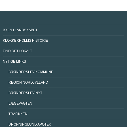
BYEN I LANDSKABET
KLOKKERHOLMS HISTORIE
FIND DET LOKALT
NYTIGE LINKS
BRØNDERSLEV KOMMUNE
REGION NORDJYLLAND
BRØNDERSLEV NYT
LÆGEVAGTEN
TRAFIKKEN
DRONNINGLUND APOTEK