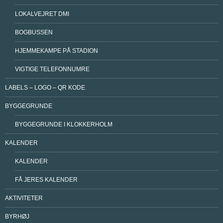
LOKALVEJRET DMI
BOGBUSSEN
HJEMMEKAMPE PÅ STADION
VIGTIGE TELEFONNUMRE
LABELS – LOGO – QR KODE
BYGGEGRUNDE
BYGGEGRUNDE I KLOKKERHOLM
KALENDER
KALENDER
FÅ JERES KALENDER
AKTIVITETER
BYRHØJ