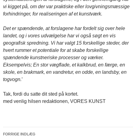
vi kigget på, om der var praktiske eller lovgivningsmæssige
forhindringer, for realiseringen af et kunstværk.
Det er spændende, at forslagene har fordelt sig over hele
landet, og i vores udvælgelse har vi også søgt en vis
geografisk spredning. Vi har valgt 15 forskellige steder, der
hvert rummer et potentiale for at skabe forskellige
spændende kunstneriske processer og værker.
Eksempelvis; En stor vægflade, et kalkbrud, en færge, en
skole, en brakmark, en vandretur, en odde, en landsby, en
togvogn.
’
Tak, fordi du satte dit sted på kortet.
med venlig hilsen redaktionen, VORES KUNST
FORRIGE INDLÆG