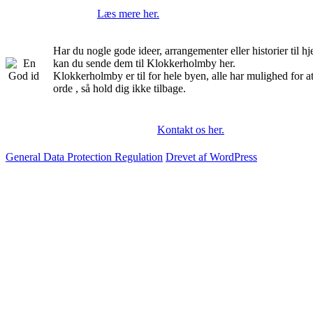
Læs mere her.
Har du nogle gode ideer, arrangementer eller historier til 
kan du sende dem til Klokkerholmby her.
Klokkerholmby er til for hele byen, alle har mulighed for a
orde , så hold dig ikke tilbage.
Kontakt os her.
General Data Protection Regulation
Drevet af WordPress