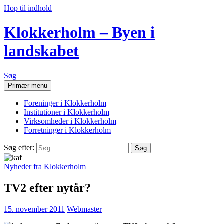
Hop til indhold
Klokkerholm – Byen i
landskabet
Søg
Primær menu
Foreninger i Klokkerholm
Institutioner i Klokkerholm
Virksomheder i Klokkerholm
Forretninger i Klokkerholm
Søg efter:
Nyheder fra Klokkerholm
TV2 efter nytår?
15. november 2011
Webmaster