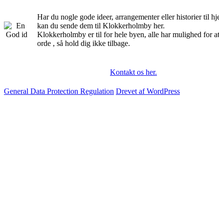
Har du nogle gode ideer, arrangementer eller historier til 
kan du sende dem til Klokkerholmby her.
Klokkerholmby er til for hele byen, alle har mulighed for a
orde , så hold dig ikke tilbage.
Kontakt os her.
General Data Protection Regulation
Drevet af WordPress