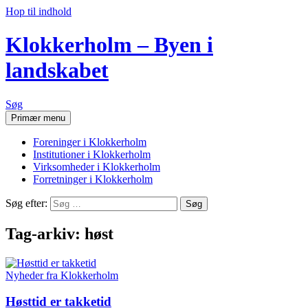
Hop til indhold
Klokkerholm – Byen i
landskabet
Søg
Primær menu
Foreninger i Klokkerholm
Institutioner i Klokkerholm
Virksomheder i Klokkerholm
Forretninger i Klokkerholm
Søg efter:
Tag-arkiv: høst
Nyheder fra Klokkerholm
Høsttid er takketid