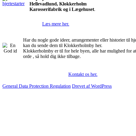
Hellevadlund, Klokkerholm
Karosserifabrik og i Lægehuset
.
Læs mere her.
Har du nogle gode ideer, arrangementer eller historier til 
kan du sende dem til Klokkerholmby her.
Klokkerholmby er til for hele byen, alle har mulighed for a
orde , så hold dig ikke tilbage.
Kontakt os her.
General Data Protection Regulation
Drevet af WordPress