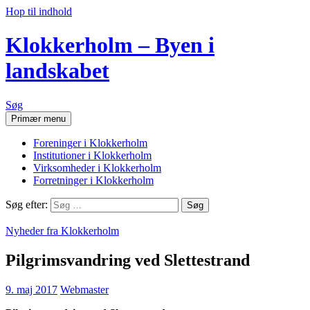
Hop til indhold
Klokkerholm – Byen i
landskabet
Søg
Primær menu
Foreninger i Klokkerholm
Institutioner i Klokkerholm
Virksomheder i Klokkerholm
Forretninger i Klokkerholm
Søg efter:
Nyheder fra Klokkerholm
Pilgrimsvandring ved Slettestrand
9. maj 2017
Webmaster