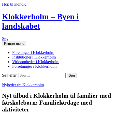
Hop til indhold
Klokkerholm – Byen i
landskabet
Søg
Primær menu
Foreninger i Klokkerholm
Institutioner i Klokkerholm
Virksomheder i Klokkerholm
Forretninger i Klokkerholm
Søg efter:
Nyheder fra Klokkerholm
Nyt tilbud i Klokkerholm til familier med
førskolebørn: Familielørdage med
aktiviteter