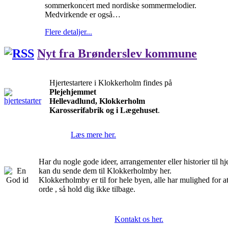
sommerkoncert med nordiske sommermelodier.
Medvirkende er også…
Flere detaljer...
Nyt fra Brønderslev kommune
Hjertestartere i Klokkerholm findes på
Plejehjemmet
Hellevadlund, Klokkerholm
Karosserifabrik og i Lægehuset
.
Læs mere her.
Har du nogle gode ideer, arrangementer eller historier til 
kan du sende dem til Klokkerholmby her.
Klokkerholmby er til for hele byen, alle har mulighed for a
orde , så hold dig ikke tilbage.
Kontakt os her.