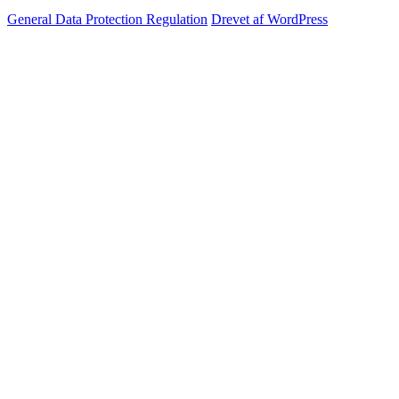
General Data Protection Regulation
Drevet af WordPress