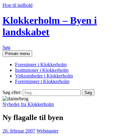
Hop til indhold
Klokkerholm – Byen i
landskabet
Søg
Primær menu
Foreninger i Klokkerholm
Institutioner i Klokkerholm
Virksomheder i Klokkerholm
Forretninger i Klokkerholm
Søg efter:
Nyheder fra Klokkerholm
Ny flagalle til byen
26. februar 2007
Webmaster