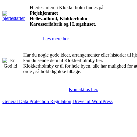
Hjertestartere i Klokkerholm findes på
Plejehjemmet
Hellevadlund, Klokkerholm
Karosserifabrik og i Lægehuset
.
Læs mere her.
Har du nogle gode ideer, arrangementer eller historier til 
kan du sende dem til Klokkerholmby her.
Klokkerholmby er til for hele byen, alle har mulighed for a
orde , så hold dig ikke tilbage.
Kontakt os her.
General Data Protection Regulation
Drevet af WordPress