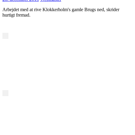
Arbejdet med at rive Klokkerholm's gamle Brugs ned, skrider
hurtigt fremad.