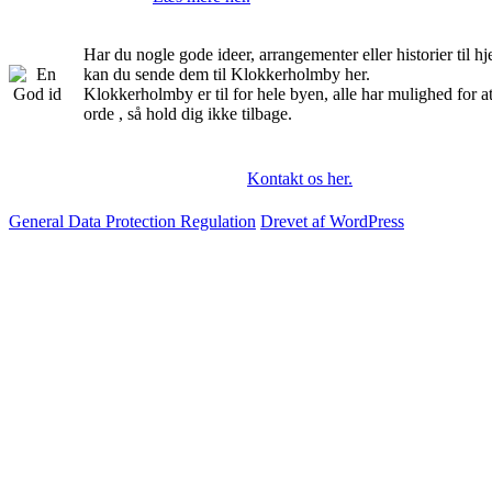
Har du nogle gode ideer, arrangementer eller historier til 
kan du sende dem til Klokkerholmby her.
Klokkerholmby er til for hele byen, alle har mulighed for a
orde , så hold dig ikke tilbage.
Kontakt os her.
General Data Protection Regulation
Drevet af WordPress