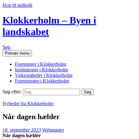
Hop til indhold
Klokkerholm – Byen i
landskabet
Søg
Primær menu
Foreninger i Klokkerholm
Institutioner i Klokkerholm
Virksomheder i Klokkerholm
Forretninger i Klokkerholm
Søg efter:
Nyheder fra Klokkerholm
Når dagen hælder
18. september 2023
Webmaster
Når dagen hælder