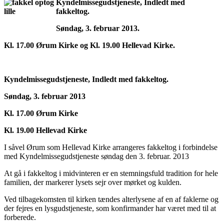
Kyndelmissegudstjeneste, Indledt med
fakkeltog.
Søndag, 3. februar 2013.
Kl. 17.00 Ørum Kirke og Kl. 19.00 Hellevad Kirke.
Kyndelmissegudstjeneste, Indledt med fakkeltog.
Søndag, 3. februar 2013
Kl. 17.00 Ørum Kirke
Kl. 19.00 Hellevad Kirke
I såvel Ørum som Hellevad Kirke arrangeres fakkeltog i forbindelse
med Kyndelmissegudstjeneste søndag den 3. februar. 2013
At gå i fakkeltog i midvinteren er en stemningsfuld tradition for hele
familien, der markerer lysets sejr over mørket og kulden.
Ved tilbagekomsten til kirken tændes alterlysene af en af faklerne og
der fejres en lysgudstjeneste, som konfirmander har været med til at
forberede.