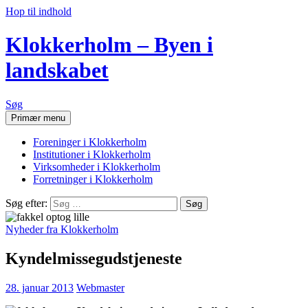
Hop til indhold
Klokkerholm – Byen i
landskabet
Søg
Primær menu
Foreninger i Klokkerholm
Institutioner i Klokkerholm
Virksomheder i Klokkerholm
Forretninger i Klokkerholm
Søg efter:
Nyheder fra Klokkerholm
Kyndelmissegudstjeneste
28. januar 2013
Webmaster