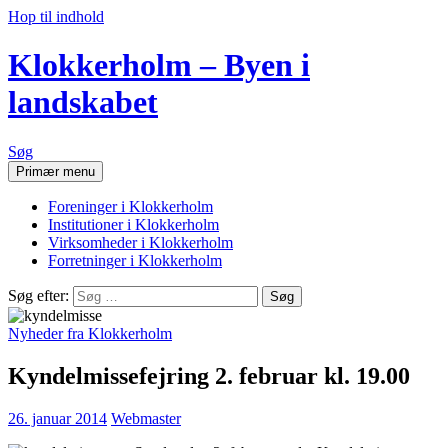
Hop til indhold
Klokkerholm – Byen i
landskabet
Søg
Primær menu
Foreninger i Klokkerholm
Institutioner i Klokkerholm
Virksomheder i Klokkerholm
Forretninger i Klokkerholm
Søg efter:
Nyheder fra Klokkerholm
Kyndelmissefejring 2. februar kl. 19.00
26. januar 2014
Webmaster