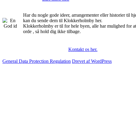
Har du nogle gode ideer, arrangementer eller historier til 
kan du sende dem til Klokkerholmby her.
Klokkerholmby er til for hele byen, alle har mulighed for a
orde , så hold dig ikke tilbage.
Kontakt os her.
General Data Protection Regulation
Drevet af WordPress