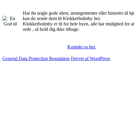
Har du nogle gode ideer, arrangementer eller historier til 
kan du sende dem til Klokkerholmby her.
Klokkerholmby er til for hele byen, alle har mulighed for a
orde , så hold dig ikke tilbage.
Kontakt os her.
General Data Protection Regulation
Drevet af WordPress