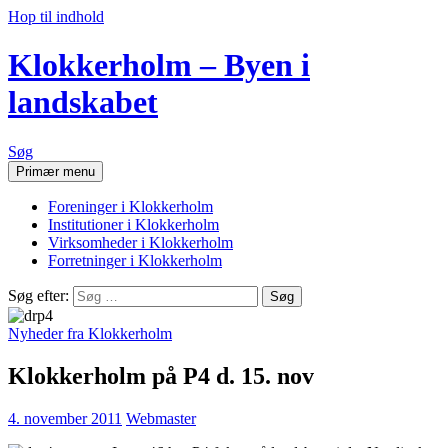
Hop til indhold
Klokkerholm – Byen i
landskabet
Søg
Primær menu
Foreninger i Klokkerholm
Institutioner i Klokkerholm
Virksomheder i Klokkerholm
Forretninger i Klokkerholm
Søg efter:
Nyheder fra Klokkerholm
Klokkerholm på P4 d. 15. nov
4. november 2011
Webmaster