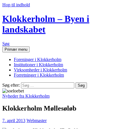
Hop til indhold
Klokkerholm – Byen i
landskabet
Søg
Primær menu
Foreninger i Klokkerholm
Institutioner i Klokkerholm
Virksomheder i Klokkerholm
Forretninger i Klokkerholm
Søg efter:
Nyheder fra Klokkerholm
Klokkerholm Møllesøløb
7. april 2013
Webmaster