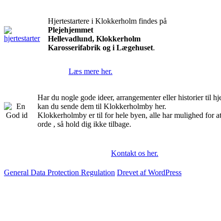
Hjertestartere i Klokkerholm findes på
Plejehjemmet
Hellevadlund, Klokkerholm
Karosserifabrik og i Lægehuset
.
Læs mere her.
Har du nogle gode ideer, arrangementer eller historier til 
kan du sende dem til Klokkerholmby her.
Klokkerholmby er til for hele byen, alle har mulighed for a
orde , så hold dig ikke tilbage.
Kontakt os her.
General Data Protection Regulation
Drevet af WordPress