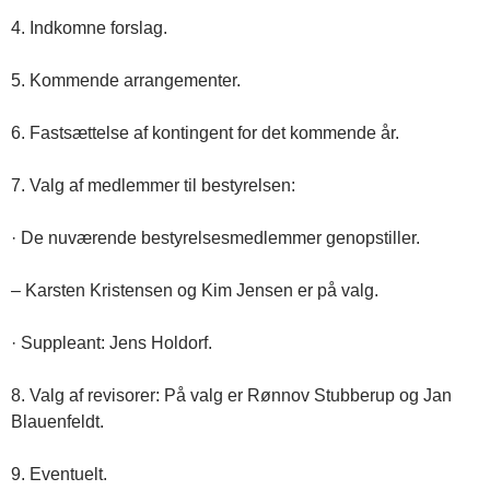
4. Indkomne forslag.
5. Kommende arrangementer.
6. Fastsættelse af kontingent for det kommende år.
7. Valg af medlemmer til bestyrelsen:
· De nuværende bestyrelsesmedlemmer genopstiller.
– Karsten Kristensen og Kim Jensen er på valg.
· Suppleant: Jens Holdorf.
8. Valg af revisorer: På valg er Rønnov Stubberup og Jan
Blauenfeldt.
9. Eventuelt.