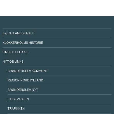
BYEN I LANDSKABET
KLOKKERHOLMS HISTORIE
FIND DET LOKALT
NYTIGE LINKS
BRØNDERSLEV KOMMUNE
REGION NORDJYLLAND
BRØNDERSLEV NYT
LÆGEVAGTEN
TRAFIKKEN