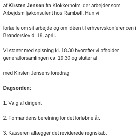
af
Kirsten Jensen
fra Klokkerholm, der arbejder som
Arbejdsmiljøkonsulent hos Rambøll. Hun vil
fortælle om sit arbejde og om idéen til erhvervskonferencen i
Brønderslev d. 18. april.
Vi starter med spisning kl. 18.30 hvorefter vi afholder
generalforsamlingen ca. 19.30 og slutter af
med Kirsten Jensens foredrag.
Dagsorden:
1. Valg af dirigent
2. Formandens beretning for det forløbne år.
3. Kasseren aflægger det reviderede regnskab.