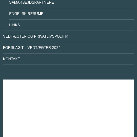
SAMARBEJDSPARTNERE
ENGELSK RESUME
LINKS
VEDTÆGTER OG PRIVATLIVSPOLITIK
FORSLAG TIL VEDTÆGTER 2024
KONTAKT