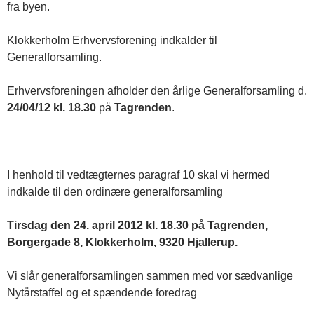
fra byen.
Klokkerholm Erhvervsforening indkalder til
Generalforsamling.
Erhvervsforeningen afholder den årlige Generalforsamling d.
24/04/12 kl. 18.30
på
Tagrenden
.
I henhold til vedtægternes paragraf 10 skal vi hermed
indkalde til den ordinære generalforsamling
Tirsdag den 24. april 2012 kl. 18.30 på Tagrenden,
Borgergade 8, Klokkerholm, 9320 Hjallerup.
Vi slår generalforsamlingen sammen med vor sædvanlige
Nytårstaffel og et spændende foredrag