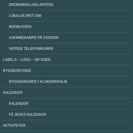
DRONNINGLUND APOTEK
LOKALVEJRET DMI
BOGBUSSEN
HJEMMEKAMPE PÅ STADION
VIGTIGE TELEFONNUMRE
LABELS – LOGO – QR KODE
BYGGEGRUNDE
BYGGEGRUNDE I KLOKKERHOLM
KALENDER
KALENDER
FÅ JERES KALENDER
AKTIVITETER