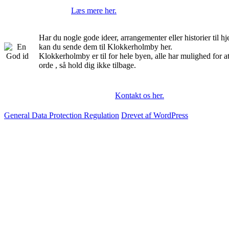
Læs mere her.
Har du nogle gode ideer, arrangementer eller historier til 
kan du sende dem til Klokkerholmby her.
Klokkerholmby er til for hele byen, alle har mulighed for a
orde , så hold dig ikke tilbage.
Kontakt os her.
General Data Protection Regulation
Drevet af WordPress