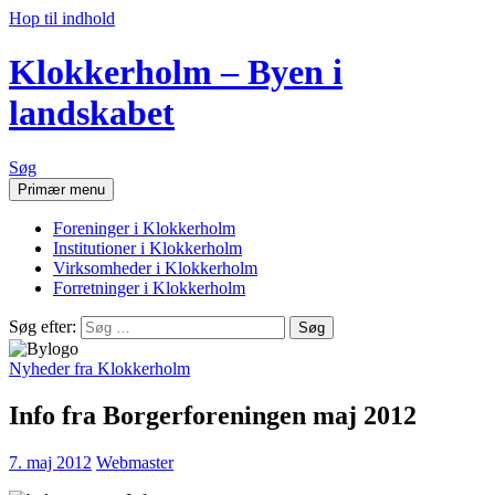
Hop til indhold
Klokkerholm – Byen i
landskabet
Søg
Primær menu
Foreninger i Klokkerholm
Institutioner i Klokkerholm
Virksomheder i Klokkerholm
Forretninger i Klokkerholm
Søg efter:
Nyheder fra Klokkerholm
Info fra Borgerforeningen maj 2012
7. maj 2012
Webmaster