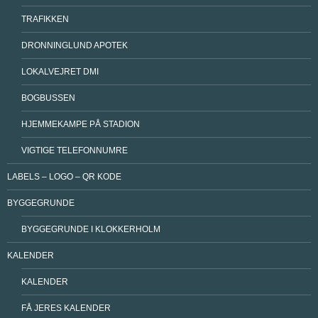
TRAFIKKEN
DRONNINGLUND APOTEK
LOKALVEJRET DMI
BOGBUSSEN
HJEMMEKAMPE PÅ STADION
VIGTIGE TELEFONNUMRE
LABELS – LOGO – QR KODE
BYGGEGRUNDE
BYGGEGRUNDE I KLOKKERHOLM
KALENDER
KALENDER
FÅ JERES KALENDER