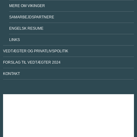
MERE OM VIKINGER
SAMARBEJDSPARTNERE
ENGELSK RESUME
LINKS
VEDTÆGTER OG PRIVATLIVSPOLITIK
FORSLAG TIL VEDTÆGTER 2024
KONTAKT