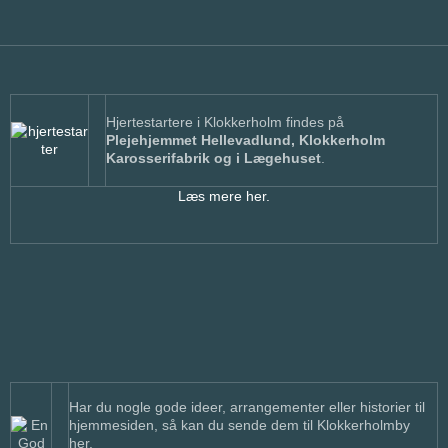
Hjertestartere i Klokkerholm findes på
Plejehjemmet Hellevadlund, Klokkerholm
Karosserifabrik og i Lægehuset
.
Læs mere her.
Har du nogle gode ideer, arrangementer eller historier til
hjemmesiden, så kan du sende dem til Klokkerholmby
her.