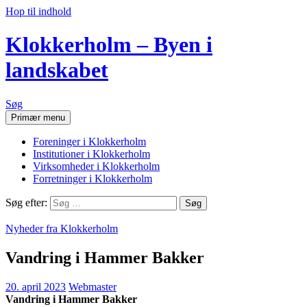
Hop til indhold
Klokkerholm – Byen i
landskabet
Søg
Primær menu
Foreninger i Klokkerholm
Institutioner i Klokkerholm
Virksomheder i Klokkerholm
Forretninger i Klokkerholm
Søg efter:
Nyheder fra Klokkerholm
Vandring i Hammer Bakker
20. april 2023
Webmaster
Vandring i Hammer Bakker