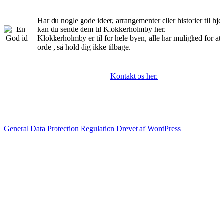
Har du nogle gode ideer, arrangementer eller historier til 
kan du sende dem til Klokkerholmby her.
Klokkerholmby er til for hele byen, alle har mulighed for a
orde , så hold dig ikke tilbage.
Kontakt os her.
General Data Protection Regulation
Drevet af WordPress