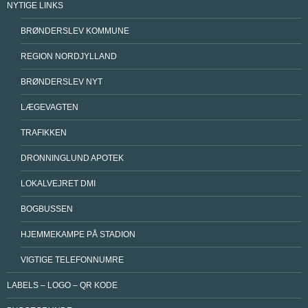
NYTIGE LINKS
BRØNDERSLEV KOMMUNE
REGION NORDJYLLAND
BRØNDERSLEV NYT
LÆGEVAGTEN
TRAFIKKEN
DRONNINGLUND APOTEK
LOKALVEJRET DMI
BOGBUSSEN
HJEMMEKAMPE PÅ STADION
VIGTIGE TELEFONNUMRE
LABELS – LOGO – QR KODE