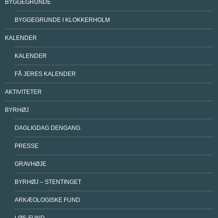
BYGGEGRUNDE
BYGGEGRUNDE I KLOKKERHOLM
KALENDER
KALENDER
FÅ JERES KALENDER
AKTIVITETER
BYRHØJ
DAGLIGDAG DENGANG
PRESSE
GRAVHØJE
BYRHØJ – STENTINGET
ARKÆOLOGISKE FUND