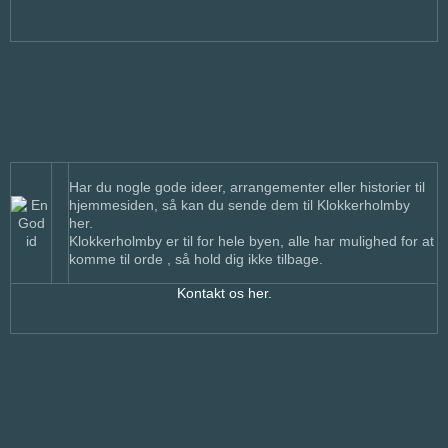
Har du nogle gode ideer, arrangementer eller historier til
hjemmesiden, så kan du sende dem til Klokkerholmby
her.
Klokkerholmby er til for hele byen, alle har mulighed for at
komme til orde , så hold dig ikke tilbage.
Kontakt os her.