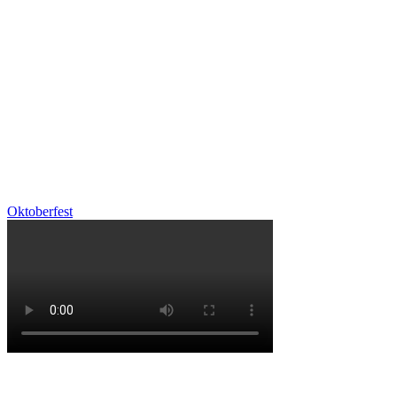
Oktoberfest