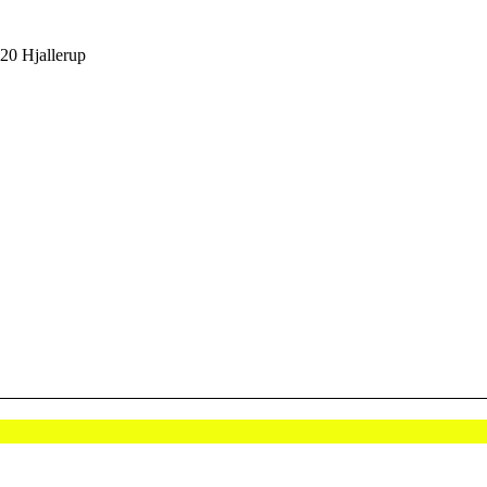
20 Hjallerup