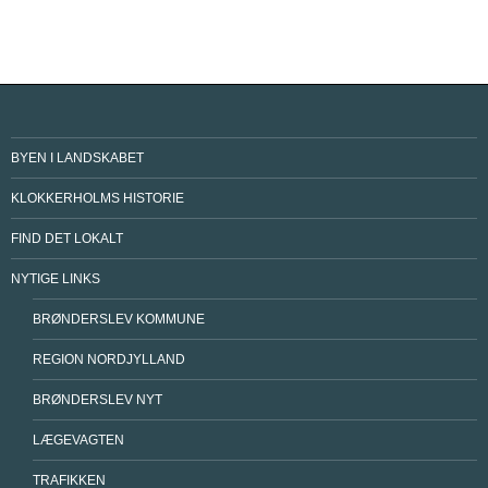
BYEN I LANDSKABET
KLOKKERHOLMS HISTORIE
FIND DET LOKALT
NYTIGE LINKS
BRØNDERSLEV KOMMUNE
REGION NORDJYLLAND
BRØNDERSLEV NYT
LÆGEVAGTEN
TRAFIKKEN