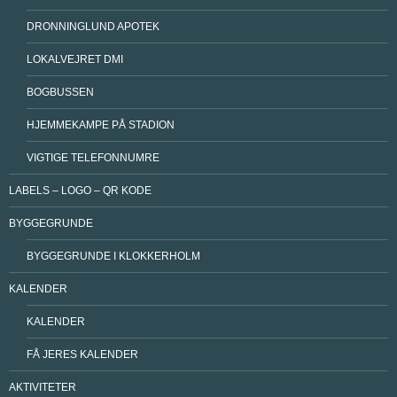
DRONNINGLUND APOTEK
LOKALVEJRET DMI
BOGBUSSEN
HJEMMEKAMPE PÅ STADION
VIGTIGE TELEFONNUMRE
LABELS – LOGO – QR KODE
BYGGEGRUNDE
BYGGEGRUNDE I KLOKKERHOLM
KALENDER
KALENDER
FÅ JERES KALENDER
AKTIVITETER