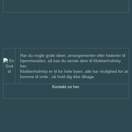
Har du nogle gode ideer, arrangementer eller historier til
hjemmesiden, så kan du sende dem til Klokkerholmby
her.
Klokkerholmby er til for hele byen, alle har mulighed for at
komme til orde , så hold dig ikke tilbage.
Kontakt os her.