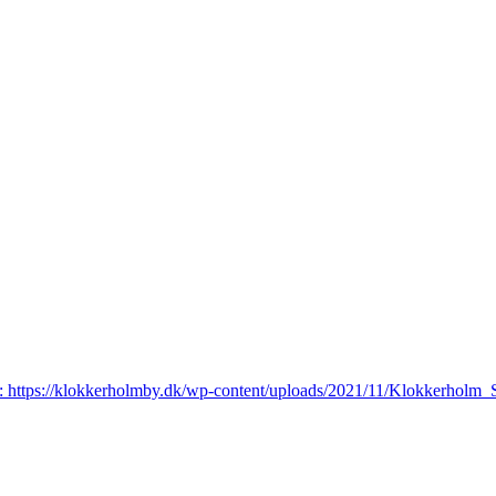
: https://klokkerholmby.dk/wp-content/uploads/2021/11/Klokkerhol