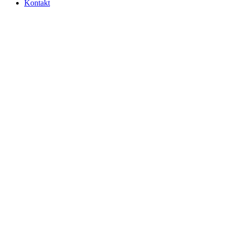
Kontakt