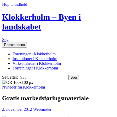
Hop til indhold
Klokkerholm – Byen i
landskabet
Søg
Primær menu
Foreninger i Klokkerholm
Institutioner i Klokkerholm
Virksomheder i Klokkerholm
Forretninger i Klokkerholm
Søg efter:
Nyheder fra Klokkerholm
Gratis markedsføringsmateriale
2. november 2012
Webmaster