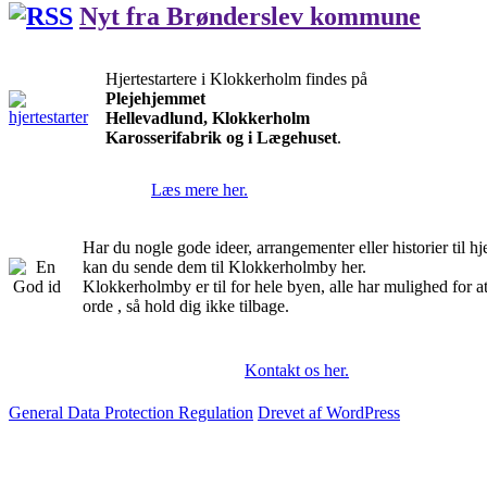
Nyt fra Brønderslev kommune
Hjertestartere i Klokkerholm findes på
Plejehjemmet
Hellevadlund, Klokkerholm
Karosserifabrik og i Lægehuset
.
Læs mere her.
Har du nogle gode ideer, arrangementer eller historier til 
kan du sende dem til Klokkerholmby her.
Klokkerholmby er til for hele byen, alle har mulighed for a
orde , så hold dig ikke tilbage.
Kontakt os her.
General Data Protection Regulation
Drevet af WordPress