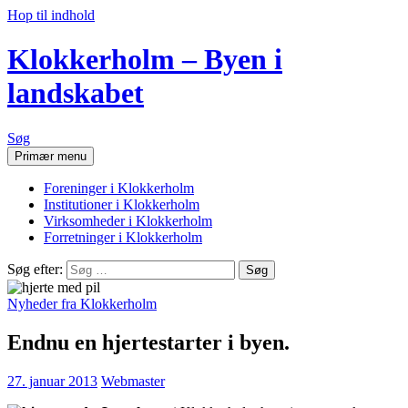
Hop til indhold
Klokkerholm – Byen i
landskabet
Søg
Primær menu
Foreninger i Klokkerholm
Institutioner i Klokkerholm
Virksomheder i Klokkerholm
Forretninger i Klokkerholm
Søg efter:
Nyheder fra Klokkerholm
Endnu en hjertestarter i byen.
27. januar 2013
Webmaster