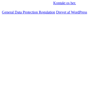
Kontakt os her.
General Data Protection Regulation
Drevet af WordPress